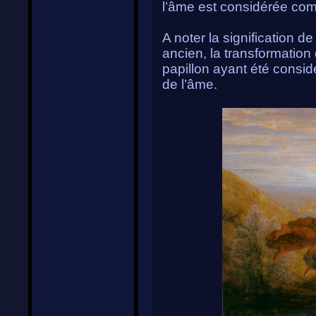
l’âme est considérée com
A noter la signification d
ancien, la transformation 
papillon ayant été consi
de l’âme.