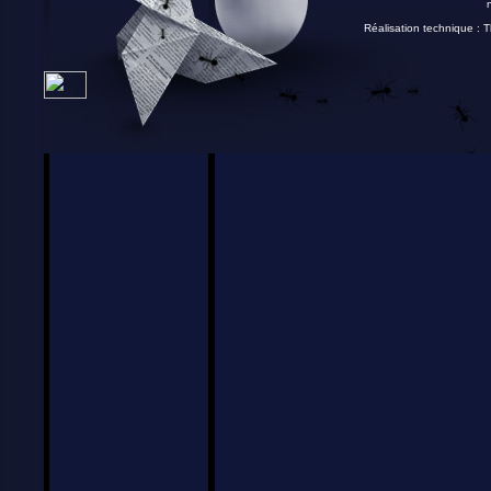
Réalisation technique :
T