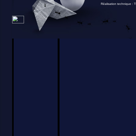
Réalisation technique :
T