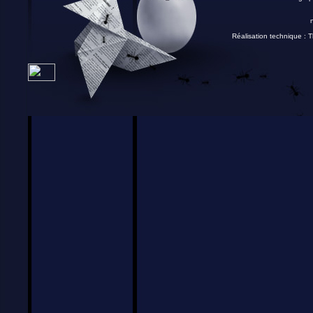
Réalisation technique :
T