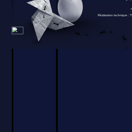
Réalisation technique :
T