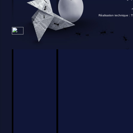
Réalisation technique :
T