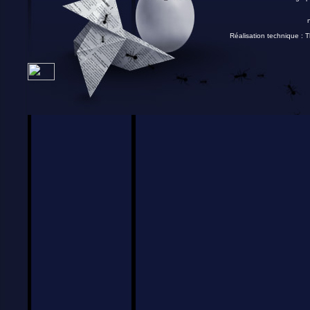
Réalisation technique :
T