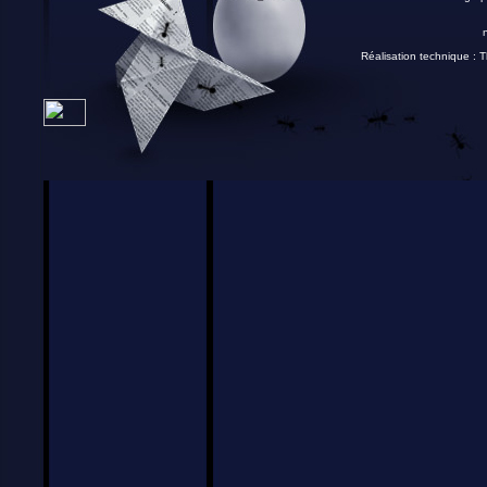
Réalisation technique :
T